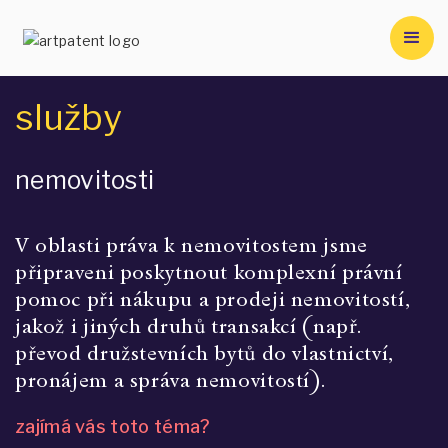
služby
nemovitosti
V oblasti práva k nemovitostem jsme 
připraveni poskytnout komplexní právní 
pomoc při nákupu a prodeji nemovitostí, 
jakož i jiných druhů transakcí (např. 
převod družstevních bytů do vlastnictví, 
pronájem a správa nemovitostí).
zajímá vás toto téma?